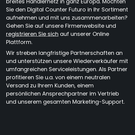
breites Händlernetz in ganz Europa. Möchten
Sie den Digital Counter Futuro in Ihr Sortiment
aufnehmen und mit uns zusammenarbeiten?
Gehen Sie auf unsere Firmenwebsite und
registrieren Sie sich
auf unserer Online
Plattform.
Wir streben langfristige Partnerschaften an
und unterstützen unsere Wiederverkäufer mit
umfangreichen Serviceleistungen. Als Partner
profitieren Sie u.a. von einem neutralen
Versand zu Ihrem Kunden, einem
persönlichen Ansprechpartner im Vertrieb
und unserem gesamten Marketing-Support.