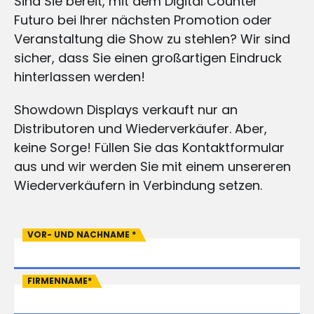
Sind Sie bereit, mit dem Digital Counter
Futuro bei Ihrer nächsten Promotion oder
Veranstaltung die Show zu stehlen? Wir sind
sicher, dass Sie einen großartigen Eindruck
hinterlassen werden!
Showdown Displays verkauft nur an
Distributoren und Wiederverkäufer. Aber,
keine Sorge! Füllen Sie das Kontaktformular
aus und wir werden Sie mit einem unsereren
Wiederverkäufern in Verbindung setzen.
VOR- UND NACHNAME
*
FIRMENNAME
*