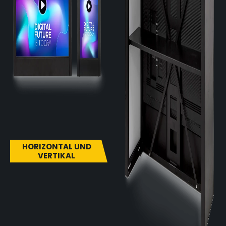
HORIZONTAL UND
VERTIKAL