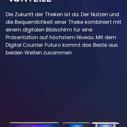
Die Zukunft der Theken ist da. Der Nutzen und
die Bequemlichkeit einer Theke kombiniert mit
einem digitalen Bildschirm für eine
Präsentation auf höchstem Niveau. Mit dem
Digital Counter Futuro kommt das Beste aus
beiden Welten zusammen.