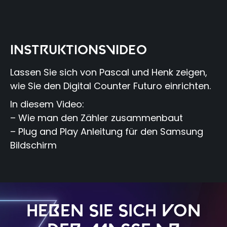
INSTRUKTIONSVIDEO
Lassen Sie sich von Pascal und Henk zeigen,
wie Sie den Digital Counter Futuro einrichten.
In diesem Video:
– Wie man den Zähler zusammenbaut
– Plug and Play Anleitung für den Samsung
Bildschirm
Heben Sie sich von