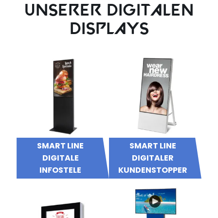
UNSERER DIGITALEN
DISPLAYS
SMART LINE
SMART LINE
DIGITALE
DIGITALER
INFOSTELE
KUNDENSTOPPER