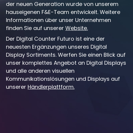
der neuen Generation wurde von unserem
hauseigenen F&E-Team entwickelt. Weitere
Informationen über unser Unternehmen
finden Sie auf unserer
Website.
Der Digital Counter Futuro ist eine der
neuesten Ergänzungen unseres Digital
Display Sortiments. Werfen Sie einen Blick auf
unser komplettes Angebot an Digital Displays
und alle anderen visuellen
Kommunikationslösungen und Displays auf
unserer
Händlerplattform.