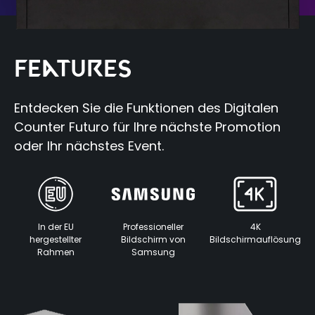
Features
Entdecken Sie die Funktionen des Digitalen
Counter Futuro für Ihre nächste Promotion
oder Ihr nächstes Event.
In der EU
Professioneller
4K
hergestellter
Bildschirm von
Bildschirmauflösung
Rahmen
Samsung