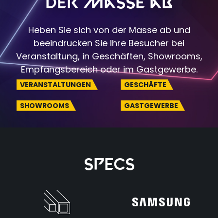
der Masse ab
Heben Sie sich von der Masse ab und
beeindrucken Sie Ihre Besucher bei
Veranstaltung, in Geschäften, Showrooms,
Empfangsbereich oder im Gastgewerbe.
VERANSTALTUNGEN
GESCHÄFTE
SHOWROOMS
GASTGEWERBE
Specs