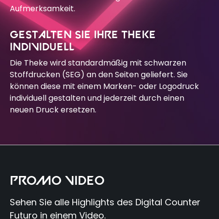
Aufmerksamkeit.
GESTALTEN SIE IHRE THEKE
INDIVIDUELL
Die Theke wird standardmäßig mit schwarzen
Stoffdrucken (SEG) an den Seiten geliefert. Sie
können diese mit einem Marken- oder Logodruck
individuell gestalten und jederzeit durch einen
neuen Druck ersetzen.
PROMO VIDEO
Sehen Sie alle Highlights des Digital Counter
Futuro in einem Video.