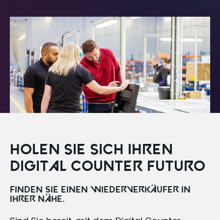
HOLEN SIE SICH IHREN
DIGITAL COUNTER FUTURO
FINDEN SIE EINEN WIEDERVERKÄUFER IN
IHRER NÄHE.