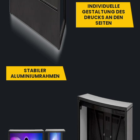
INDIVIDUELLE
GESTALTUNG DES
DRUCKS AN DEN
SEITEN
STABILER
ALUMINIUMRAHMEN